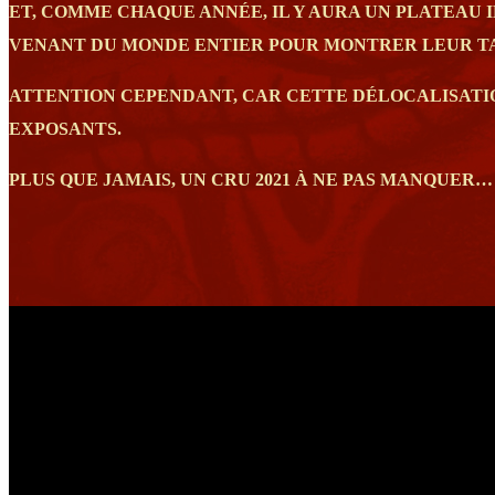
ET, COMME CHAQUE ANNÉE, IL Y AURA UN PLATEAU
VENANT DU MONDE ENTIER POUR MONTRER LEUR T
ATTENTION CEPENDANT, CAR CETTE DÉLOCALISATION
EXPOSANTS.
PLUS QUE JAMAIS, UN CRU 2021 À NE PAS MANQUER…