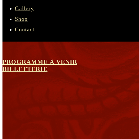
Gallery
Shop
Contact
PROGRAMME À VENIR
BILLETTERIE