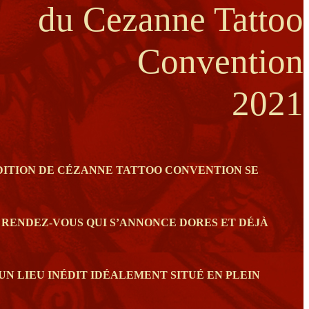
du Cezanne Tattoo
Convention
2021
ÉDITION DE CÉZANNE TATTOO CONVENTION SE
E RENDEZ-VOUS QUI S’ANNONCE DORES ET DÉJÀ
UN LIEU INÉDIT IDÉALEMENT SITUÉ EN PLEIN