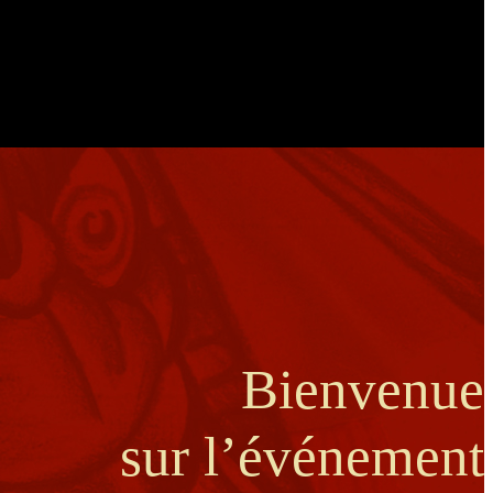
Bienvenue
sur l’événement