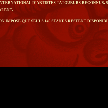
 INTERNATIONAL D’ARTISTES TATOUEURS RECONNUS,
ALENT.
 IMPOSE QUE SEULS 140 STANDS RESTENT DISPONIBLE