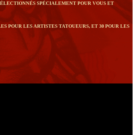
 SÉLECTIONNÉS SPÉCIALEMENT POUR VOUS ET
S POUR LES ARTISTES TATOUEURS, ET 30 POUR LES