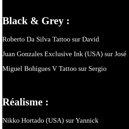
Black & Grey :
Roberto Da Silva Tattoo sur David
Juan Gonzales Exclusive Ink (USA) sur José
Miguel Bohigues V Tattoo sur Sergio
Réalisme :
Nikko Hortado (USA) sur Yannick