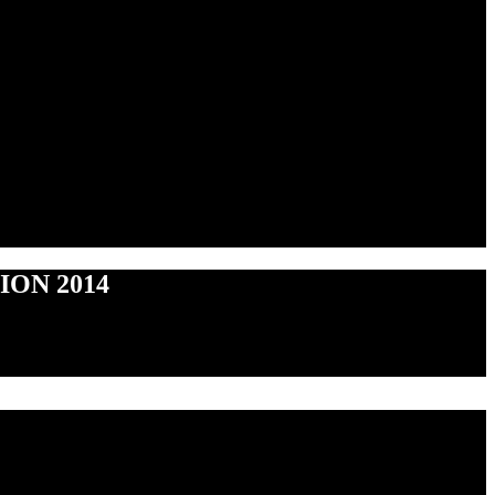
ON 2014