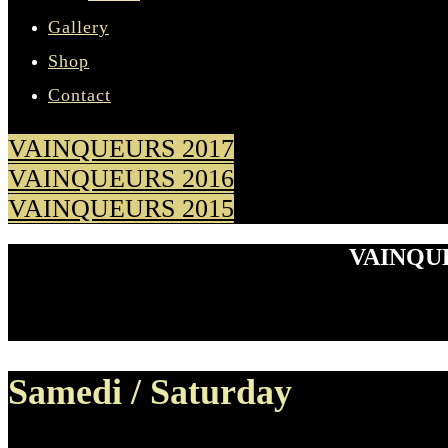
Gallery
Shop
Contact
VAINQUEURS 2017
VAINQUEURS 2016
VAINQUEURS 2015
VAINQU
Samedi / Saturday