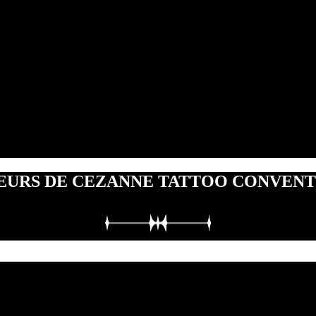
EURS DE CEZANNE TATTOO CONVENTI