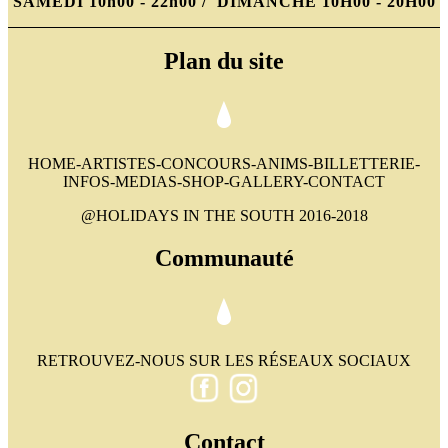
SAMEDI 10h00 - 22h00 / DIMANCHE 10H00 - 20H00
Plan du site
HOME-ARTISTES-CONCOURS-ANIMS-BILLETTERIE-
INFOS-MEDIAS-SHOP-GALLERY-CONTACT
@HOLIDAYS IN THE SOUTH 2016-2018
Communauté
RETROUVEZ-NOUS SUR LES RÉSEAUX SOCIAUX
Contact