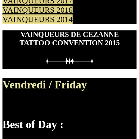
VAINQUEURS 2017
VAINQUEURS 2016
VAINQUEURS 2014
VAINQUEURS DE CEZANNE
TATTOO CONVENTION 2015
Vendredi / Friday
Best of Day :