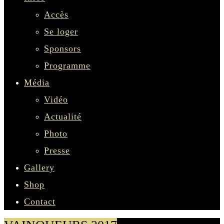
Accès
Se loger
Sponsors
Programme
Média
Vidéo
Actualité
Photo
Presse
Gallery
Shop
Contact