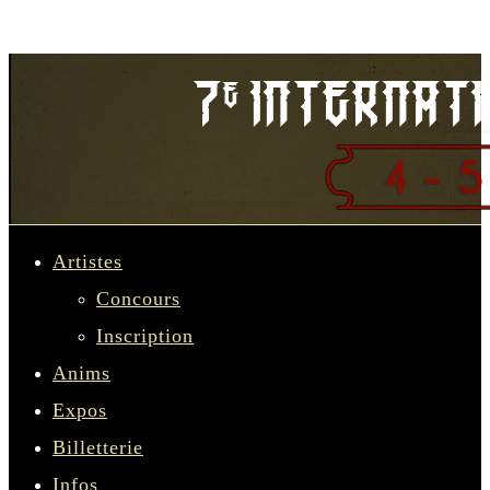
Artistes
Concours
Inscription
Anims
Expos
Billetterie
Infos