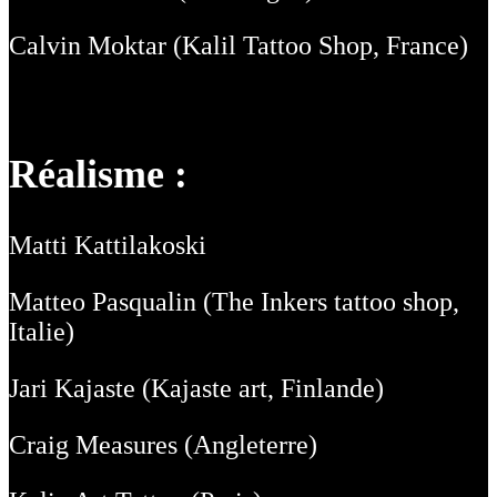
Calvin Moktar (Kalil Tattoo Shop, France)
Réalisme :
Matti Kattilakoski
Matteo Pasqualin (The Inkers tattoo shop,
Italie)
Jari Kajaste (Kajaste art, Finlande)
Craig Measures (Angleterre)