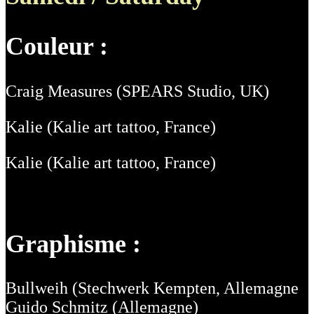
Couleur :
Craig Measures (SPEARS Studio, UK)
Kalie (Kalie art tattoo, France)
Kalie (Kalie art tattoo, France)
Graphisme :
Bullweih (Stechwerk Kempten, Allemagne
Guido Schmitz (Allemagne)