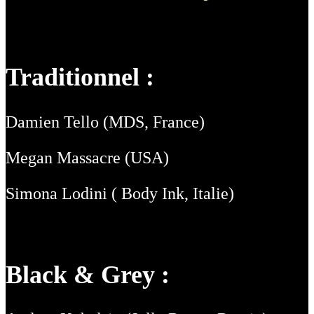
Traditionnel :
Damien Tello (MDS, France)
Megan Massacre (USA)
Simona Lodini ( Body Ink, Italie)
Black & Grey :